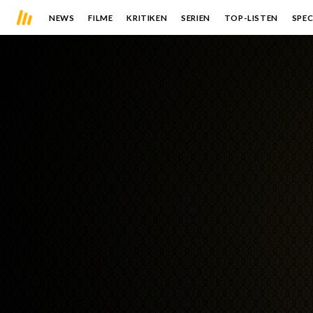
NEWS
FILME
KRITIKEN
SERIEN
TOP-LISTEN
SPEC