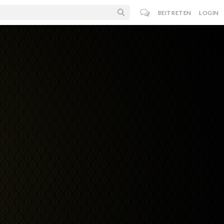
BEITRETEN
LOGIN