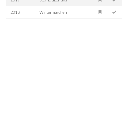
2018
Wintermärchen