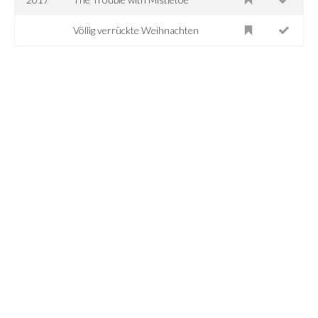
Völlig verrückte Weihnachten