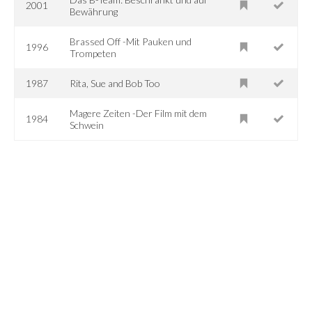
2001
Bewährung
Brassed Off -Mit Pauken und
1996
Trompeten
1987
Rita, Sue and Bob Too
Magere Zeiten -Der Film mit dem
1984
Schwein