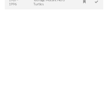
1996
Turtles