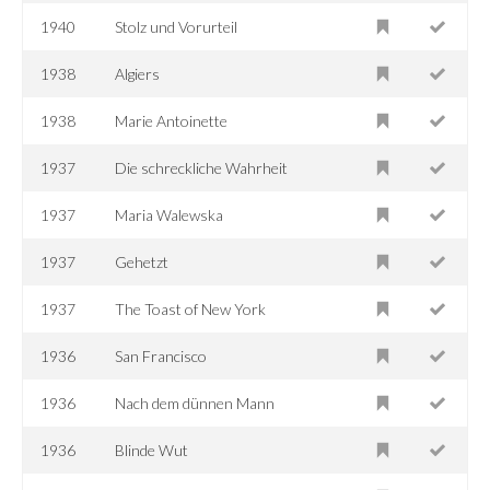
1940
Stolz und Vorurteil
1938
Algiers
1938
Marie Antoinette
1937
Die schreckliche Wahrheit
1937
Maria Walewska
1937
Gehetzt
1937
The Toast of New York
1936
San Francisco
1936
Nach dem dünnen Mann
1936
Blinde Wut