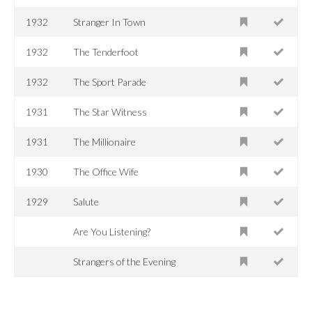
1932
Stranger In Town
1932
The Tenderfoot
1932
The Sport Parade
1931
The Star Witness
1931
The Millionaire
1930
The Office Wife
1929
Salute
Are You Listening?
Strangers of the Evening