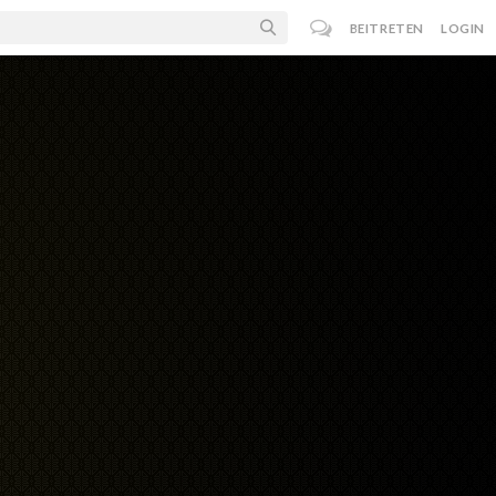
BEITRETEN
LOGIN