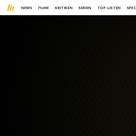
NEWS
FILME
KRITIKEN
SERIEN
TOP-LISTEN
SPEC