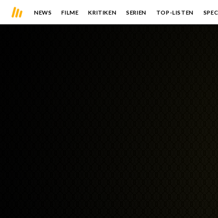
NEWS
FILME
KRITIKEN
SERIEN
TOP-LISTEN
SPEC