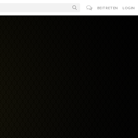
BEITRETEN
LOGIN