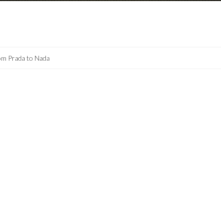
om Prada to Nada