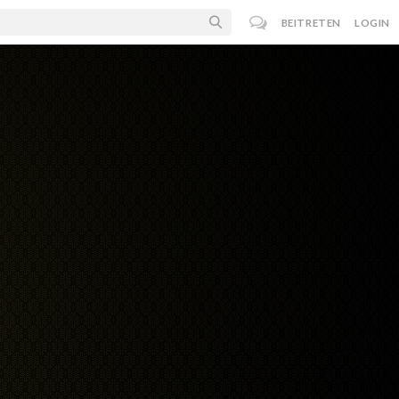
BEITRETEN
LOGIN