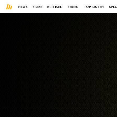
NEWS
FILME
KRITIKEN
SERIEN
TOP-LISTEN
SPEC