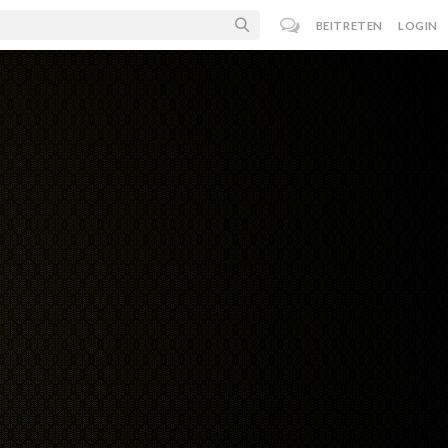
BEITRETEN
LOGIN