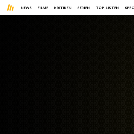
NEWS
FILME
KRITIKEN
SERIEN
TOP-LISTEN
SPEC