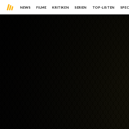
NEWS
FILME
KRITIKEN
SERIEN
TOP-LISTEN
SPEC