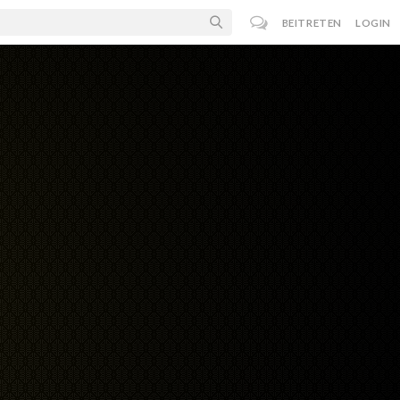
BEITRETEN
LOGIN