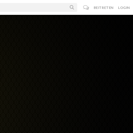
BEITRETEN
LOGIN