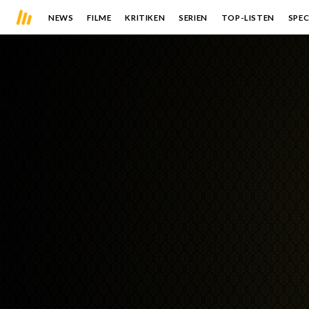
NEWS
FILME
KRITIKEN
SERIEN
TOP-LISTEN
SPEC