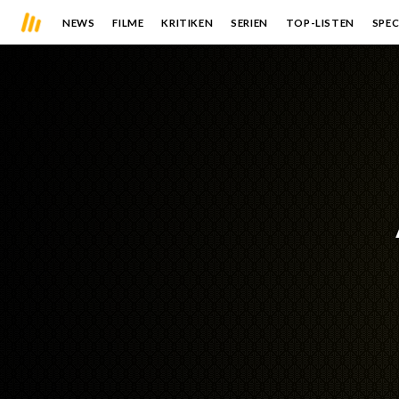
NEWS
FILME
KRITIKEN
SERIEN
TOP-LISTEN
SPEC