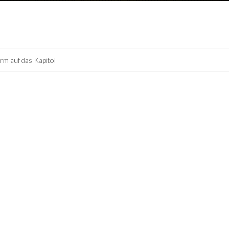
rm auf das Kapitol