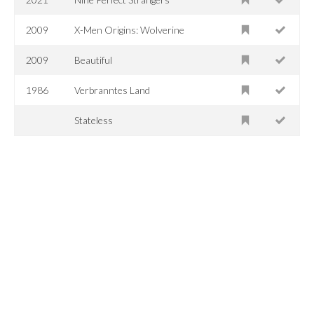
2009
X-Men Origins: Wolverine
2009
Beautiful
1986
Verbranntes Land
Stateless