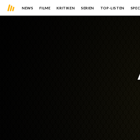
NEWS
FILME
KRITIKEN
SERIEN
TOP-LISTEN
SPEC