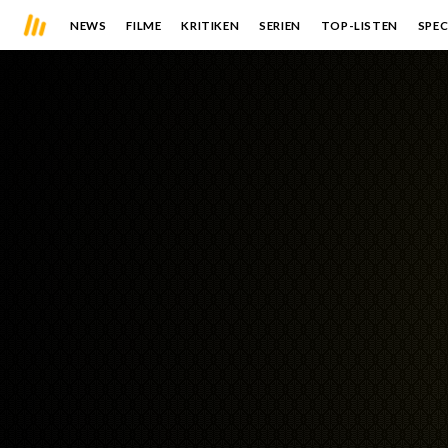
NEWS
FILME
KRITIKEN
SERIEN
TOP-LISTEN
SPEC