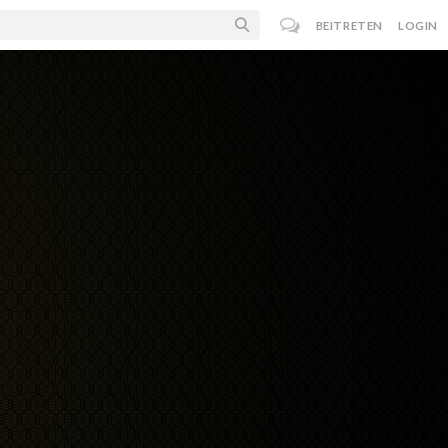
BEITRETEN
LOGIN