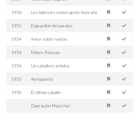
1956
Los ladrones somos gente honrada
1955
El guardián del paraíso
1954
Amor sobre ruedas
1954
Felices Pascuas
1954
Un caballero andaluz
1953
Aeropuerto
1950
El último caballo
Operación Mata Hari