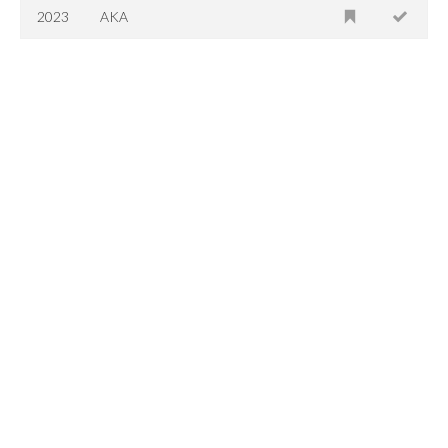
2023
AKA