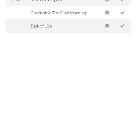
Chernobyl: The Final Warning
Pack of Lies