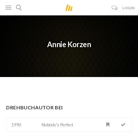
LOGIN
Annie Korzen
DREHBUCHAUTOR BEI
1990
Nobody's Perfect