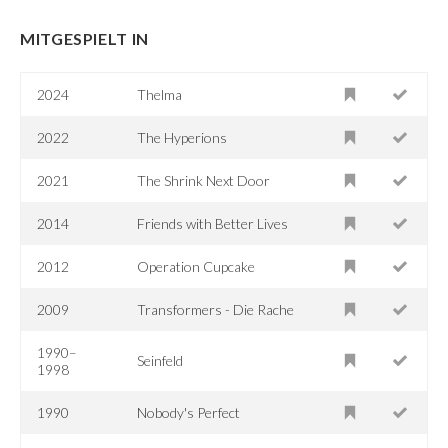
MITGESPIELT IN
2024
Thelma
2022
The Hyperions
2021
The Shrink Next Door
2014
Friends with Better Lives
2012
Operation Cupcake
2009
Transformers - Die Rache
1990–
Seinfeld
1998
1990
Nobody's Perfect