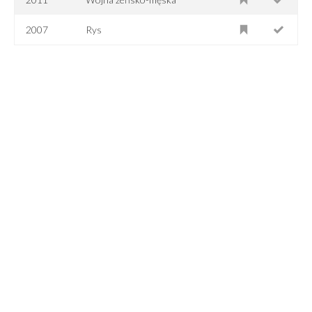
2007
Rys