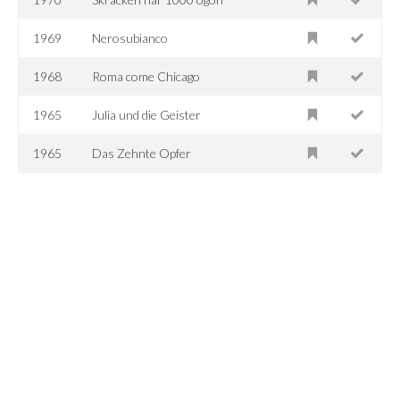
1969
Nerosubianco
1968
Roma come Chicago
1965
Julia und die Geister
1965
Das Zehnte Opfer