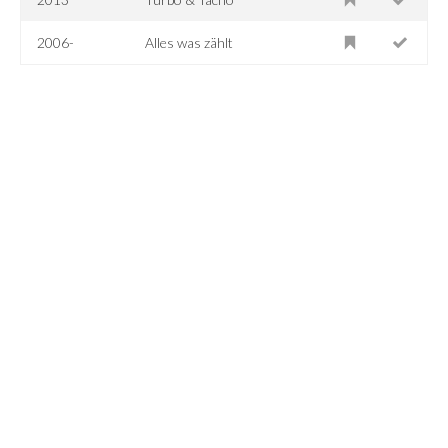
2006-
Alles was zählt