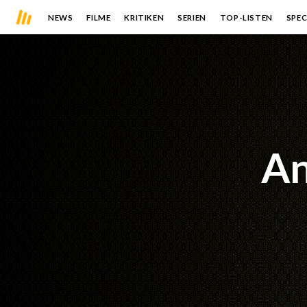
NEWS
FILME
KRITIKEN
SERIEN
TOP-LISTEN
SPEC
An