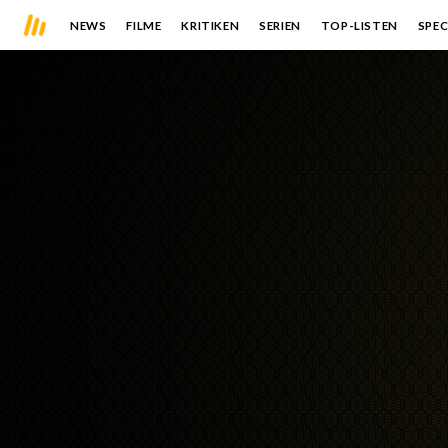
NEWS
FILME
KRITIKEN
SERIEN
TOP-LISTEN
SPEC