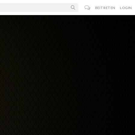
BEITRETEN
LOGIN