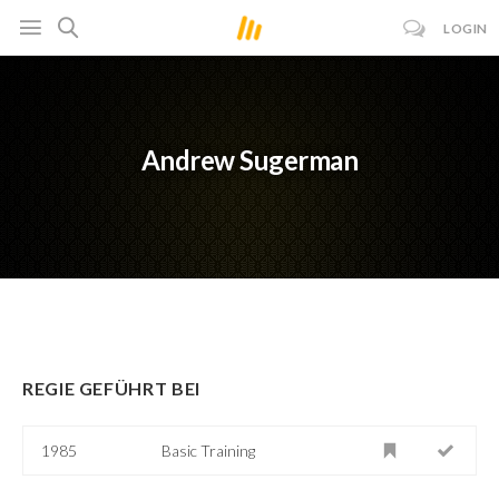
LOGIN
Andrew Sugerman
REGIE GEFÜHRT BEI
1985
Basic Training