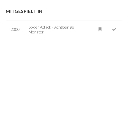
MITGESPIELT IN
Spider Attack - Achtbeinige
2000
Monster