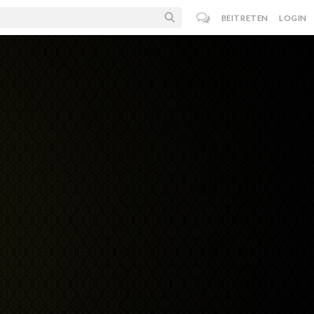
BEITRETEN
LOGIN