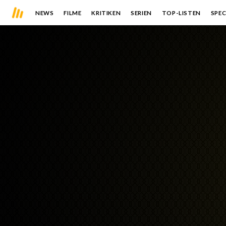
NEWS
FILME
KRITIKEN
SERIEN
TOP-LISTEN
SPEC