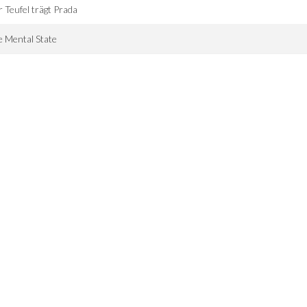
 Teufel trägt Prada
 Mental State