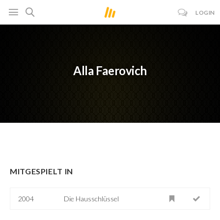
LOGIN
Alla Faerovich
MITGESPIELT IN
2004
Die Hausschlüssel