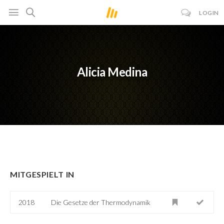
LOGIN
Alicia Medina
MITGESPIELT IN
2018
Die Gesetze der Thermodynamik