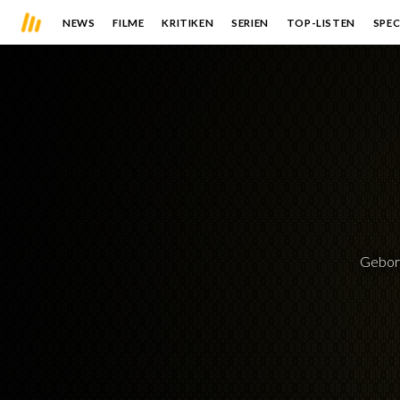
NEWS
FILME
KRITIKEN
SERIEN
TOP-LISTEN
SPEC
Gebor