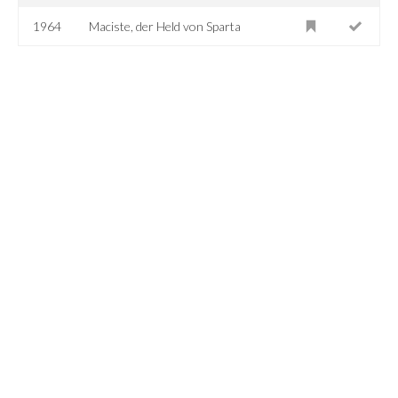
1964
Maciste, der Held von Sparta