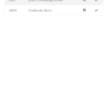
2004
Cinderella Story