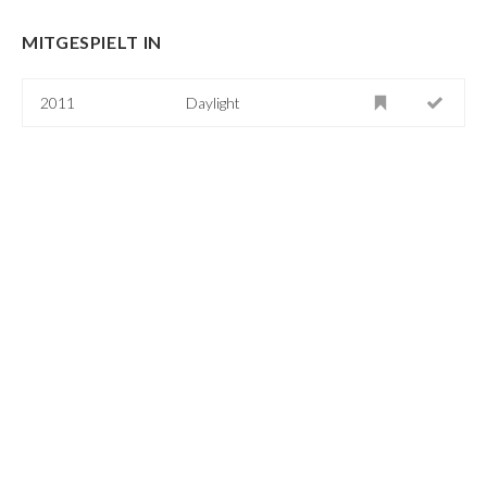
MITGESPIELT IN
2011
Daylight