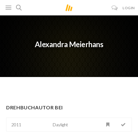
LOGIN
Alexandra Meierhans
DREHBUCHAUTOR BEI
2011
Daylight