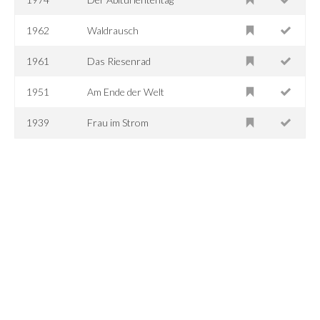
1962
Waldrausch
1961
Das Riesenrad
1951
Am Ende der Welt
1939
Frau im Strom