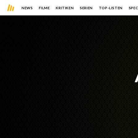
NEWS
FILME
KRITIKEN
SERIEN
TOP-LISTEN
SPEC