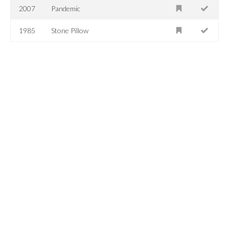
2007
Pandemic
1985
Stone Pillow