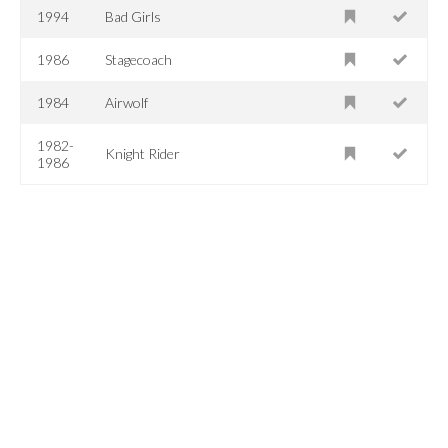
1994
Bad Girls
1986
Stagecoach
1984
Airwolf
1982-
Knight Rider
1986