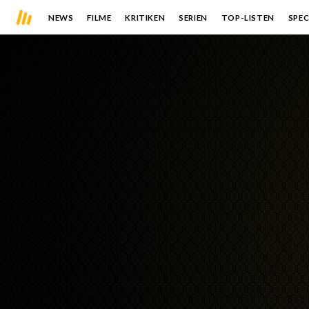
NEWS
FILME
KRITIKEN
SERIEN
TOP-LISTEN
SPEC