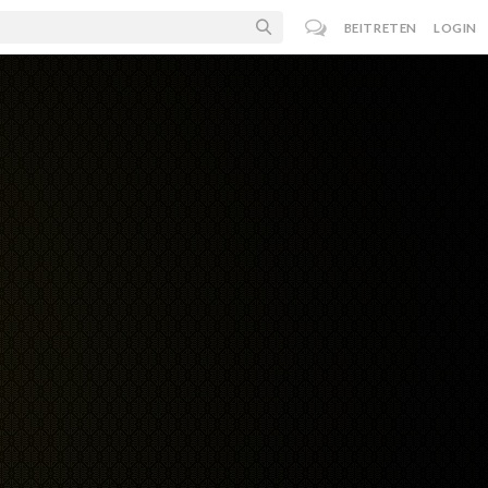
BEITRETEN
LOGIN