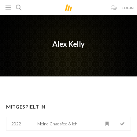
LOGIN
Alex Kelly
MITGESPIELT IN
2022
Meine Chaosfee & ich