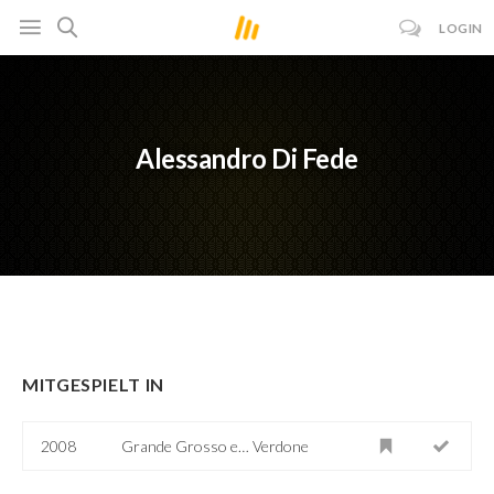
LOGIN
Alessandro Di Fede
MITGESPIELT IN
2008
Grande Grosso e… Verdone