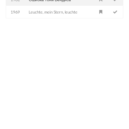
1969
Leuchte, mein Stern, leuchte