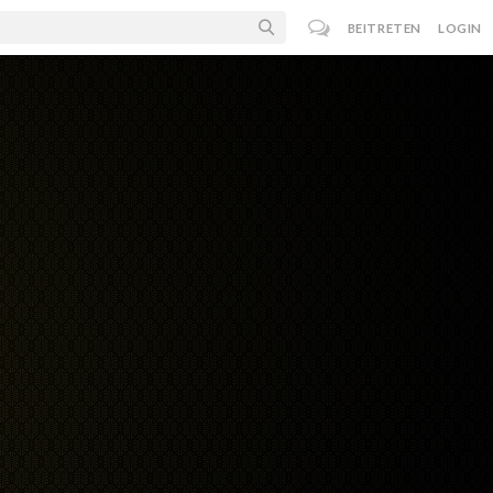
BEITRETEN
LOGIN