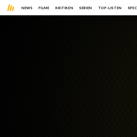
NEWS
FILME
KRITIKEN
SERIEN
TOP-LISTEN
SPEC