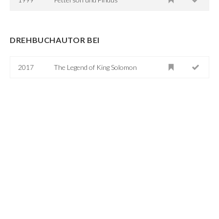
DREHBUCHAUTOR BEI
2017
The Legend of King Solomon