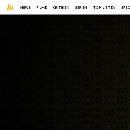
NEWS
FILME
KRITIKEN
SERIEN
TOP-LISTEN
SPEC