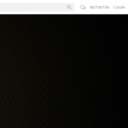
BEITRETEN
LOGIN