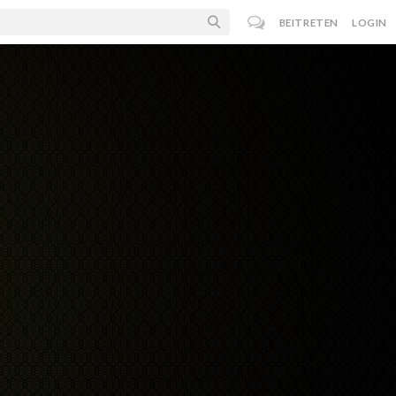
BEITRETEN
LOGIN