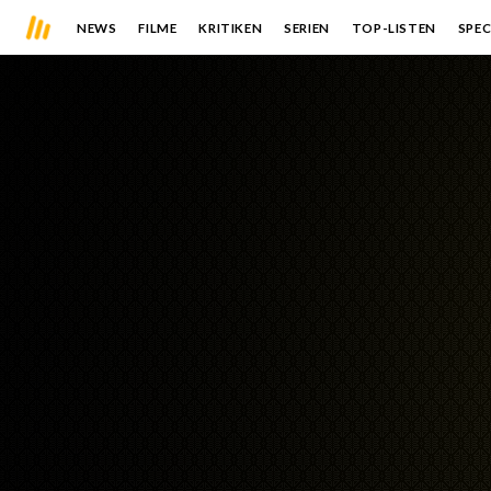
NEWS
FILME
KRITIKEN
SERIEN
TOP-LISTEN
SPEC