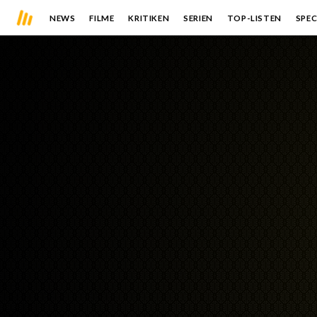
NEWS
FILME
KRITIKEN
SERIEN
TOP-LISTEN
SPEC