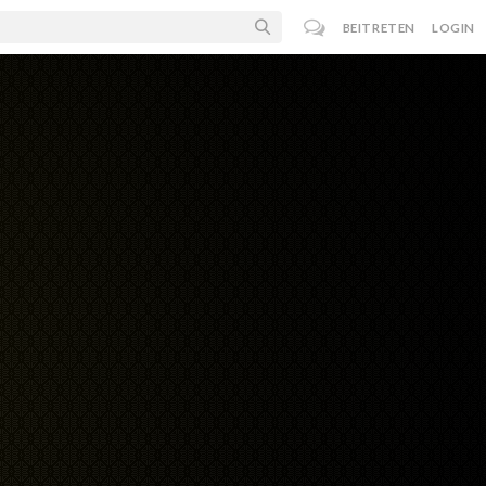
BEITRETEN
LOGIN