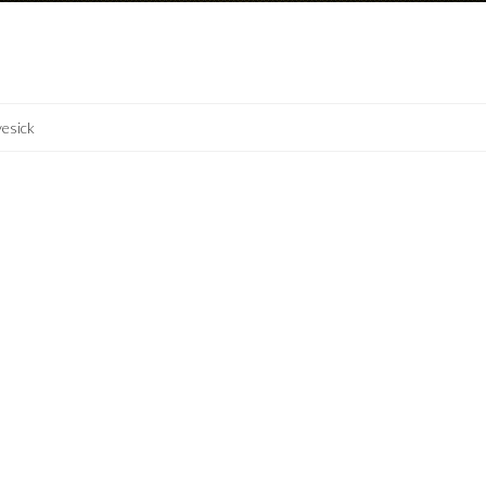
esick