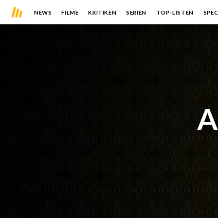
NEWS
FILME
KRITIKEN
SERIEN
TOP-LISTEN
SPEC
A