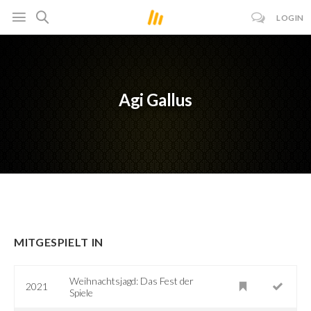
LOGIN
Agi Gallus
MITGESPIELT IN
Weihnachtsjagd: Das Fest der
2021
Spiele