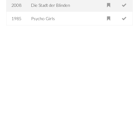
2008
Die Stadt der Blinden
1985
Psycho Girls