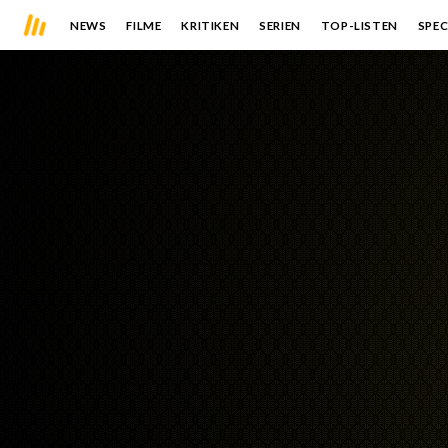
NEWS
FILME
KRITIKEN
SERIEN
TOP-LISTEN
SPEC