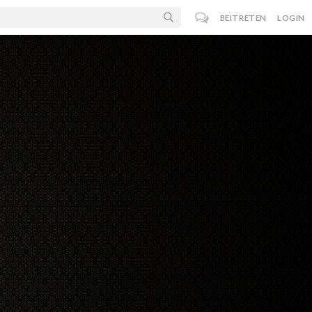
BEITRETEN
LOGIN